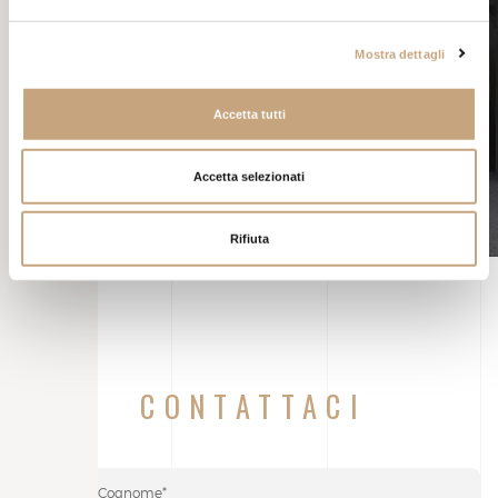
Mostra dettagli
Accetta tutti
Accetta selezionati
Rifiuta
CONTATTACI