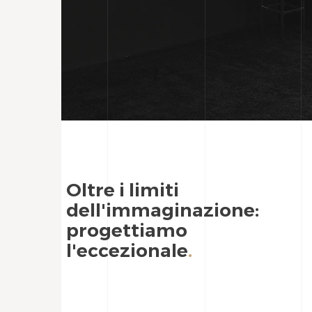
Oltre i limiti
dell'immaginazione:
progettiamo
l'eccezionale
.