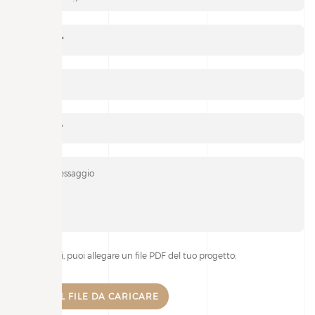
Se lo desideri, puoi allegare un file PDF del tuo progetto: