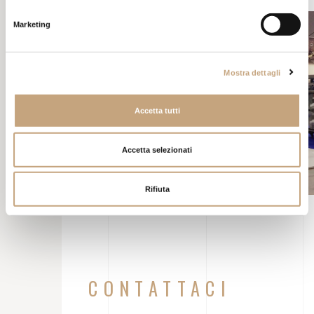
Marketing
Mostra dettagli
Accetta tutti
Accetta selezionati
Rifiuta
CONTATTACI