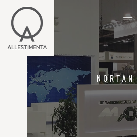
Togg
navig
NORTAN