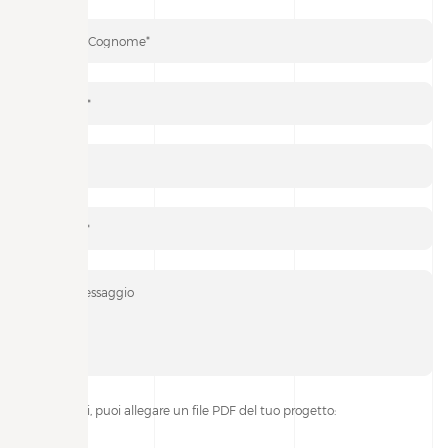
Se lo desideri, puoi allegare un file PDF del tuo progetto: