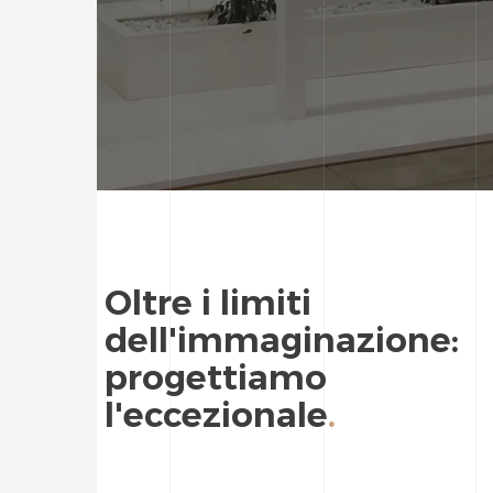
Oltre i limiti
dell'immaginazione:
progettiamo
l'eccezionale
.