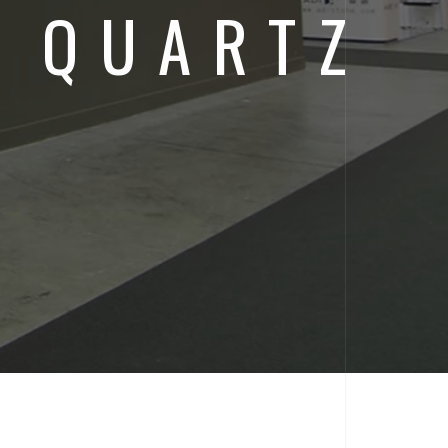
 QUARTZ