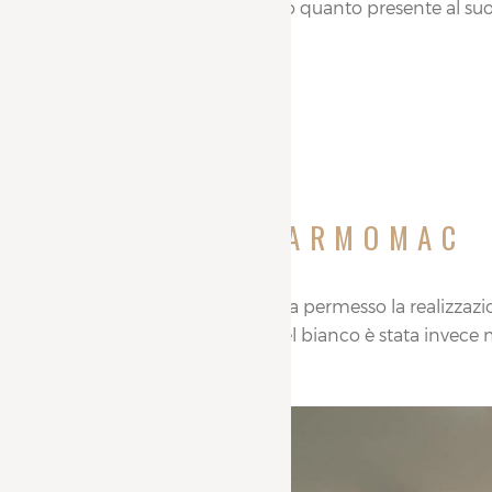
elegante e raffinato quanto presente al suo