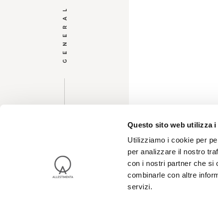
Questo sito web utilizza i
Utilizziamo i cookie per pe
per analizzare il nostro tra
con i nostri partner che si
combinarle con altre inform
servizi.