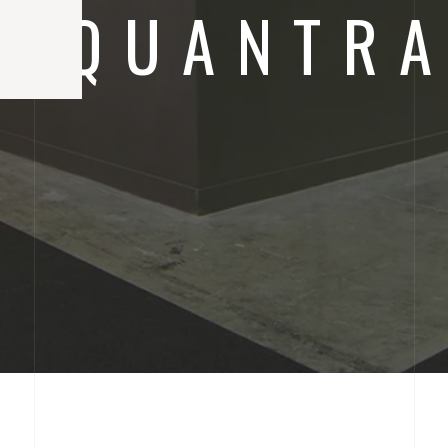
QUANTRA