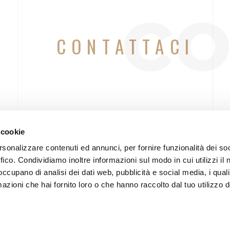
 cookie
rsonalizzare contenuti ed annunci, per fornire funzionalità dei so
co
ffico. Condividiamo inoltre informazioni sul modo in cui utilizzi il 
 occupano di analisi dei dati web, pubblicità e social media, i qual
azioni che hai fornito loro o che hanno raccolto dal tuo utilizzo d
CONTATTACI