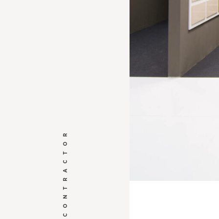
GENERAL CONTRACTOR