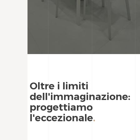
Oltre i limiti
dell'immaginazione:
progettiamo
l'eccezionale
.