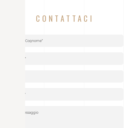
CONTATTACI