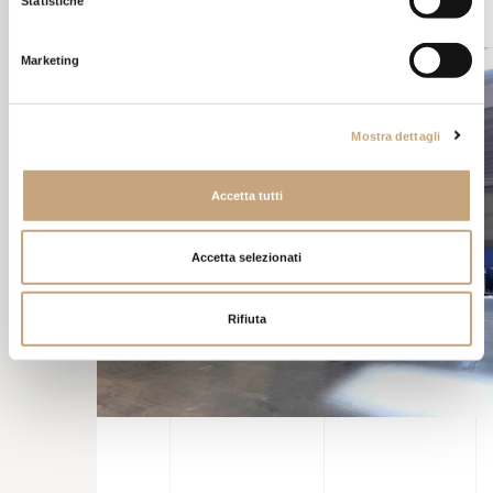
Statistiche
Marketing
Mostra dettagli
Accetta tutti
Accetta selezionati
Rifiuta