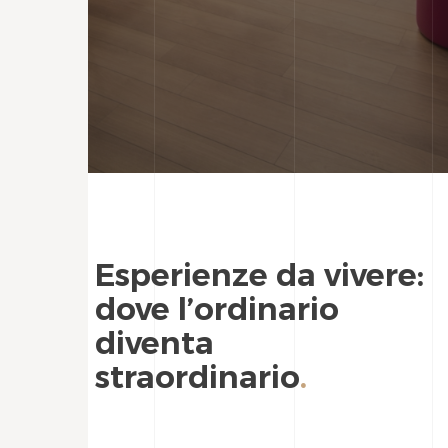
Esperienze da vivere:
dove l’ordinario
diventa
straordinario
.