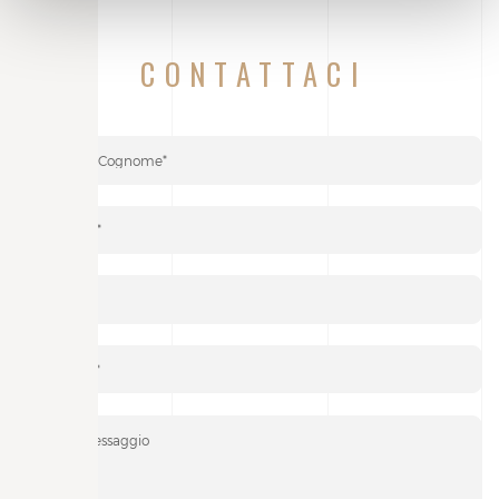
CONTATTACI