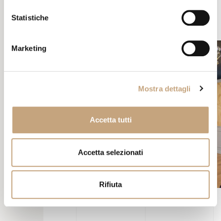
Statistiche
Marketing
Mostra dettagli
Accetta tutti
Accetta selezionati
Rifiuta