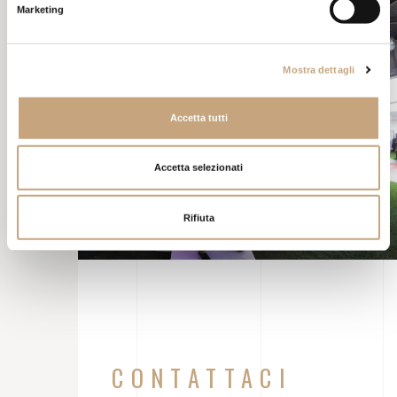
Marketing
Mostra dettagli
Accetta tutti
Accetta selezionati
Rifiuta
CONTATTACI