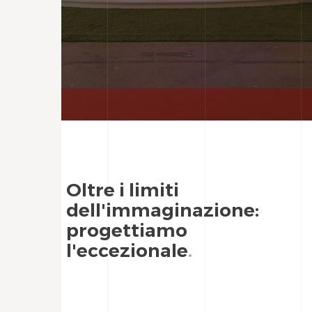
Oltre i limiti
dell'immaginazione:
progettiamo
l'eccezionale
.