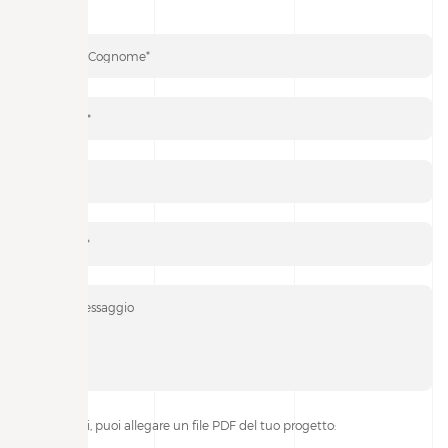
Se lo desideri, puoi allegare un file PDF del tuo progetto: