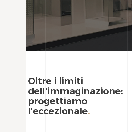
Oltre i limiti
dell'immaginazione:
progettiamo
l'eccezionale
.