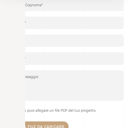
Se lo desideri, puoi allegare un file PDF del tuo progetto: