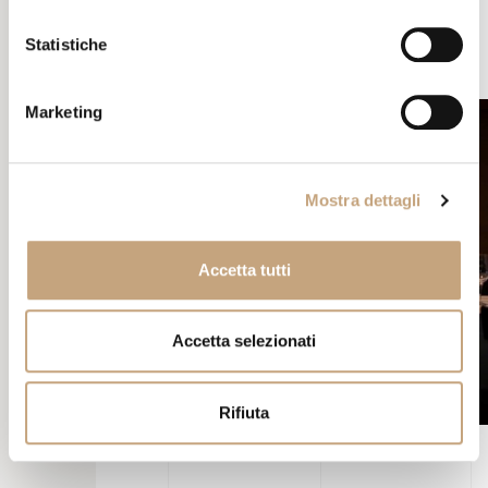
Statistiche
Marketing
Mostra dettagli
Accetta tutti
Accetta selezionati
Rifiuta