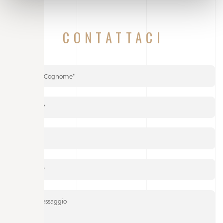
CONTATTACI