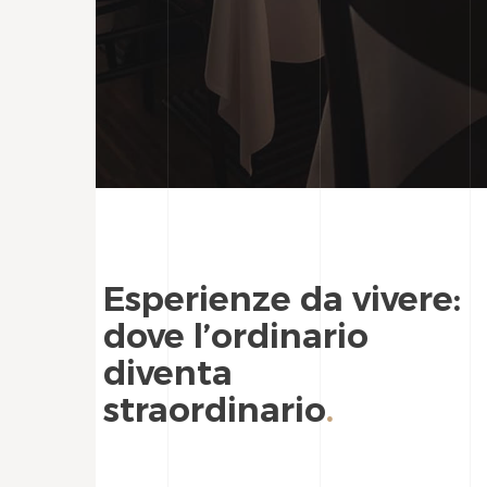
Esperienze da vivere:
dove l’ordinario
diventa
straordinario
.