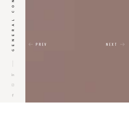
GENERAL CONTRACTOR