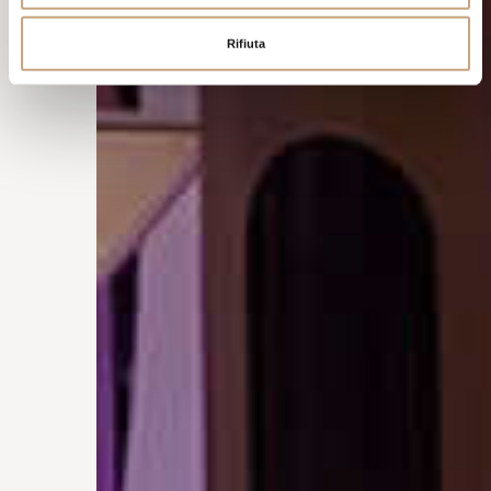
Rifiuta