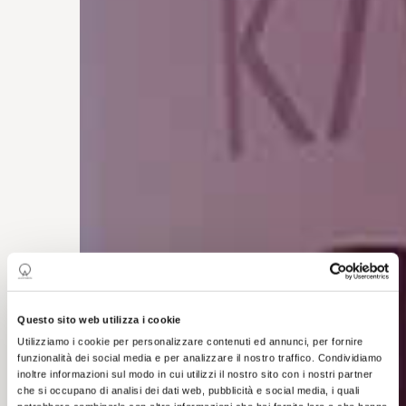
Questo sito web utilizza i cookie
Utilizziamo i cookie per personalizzare contenuti ed annunci, per fornire
funzionalità dei social media e per analizzare il nostro traffico. Condividiamo
inoltre informazioni sul modo in cui utilizzi il nostro sito con i nostri partner
che si occupano di analisi dei dati web, pubblicità e social media, i quali